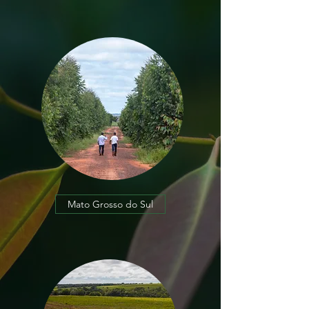
Mato Grosso do Sul