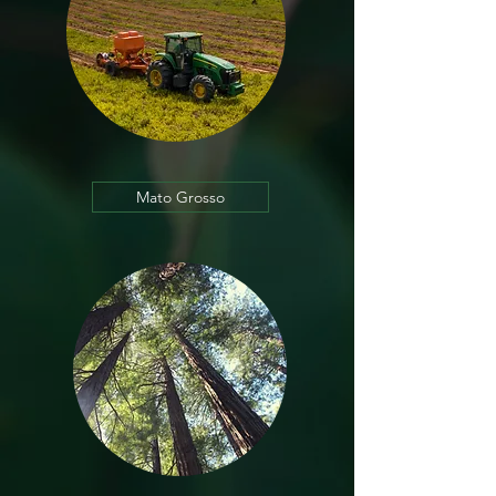
Mato Grosso