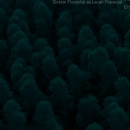
Diretor Florestal da Lacan Florestal
En