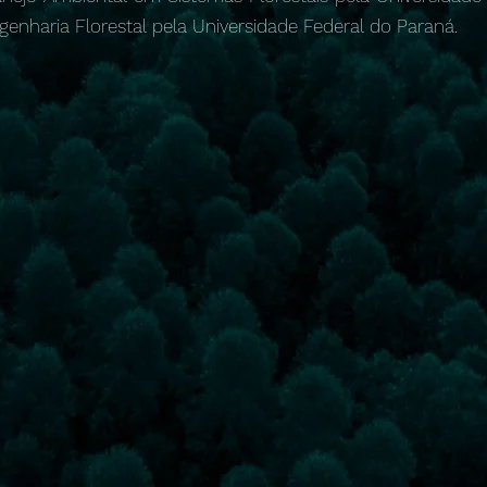
genharia Florestal pela Universidade Federal do Paraná.