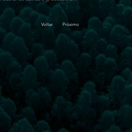
Voltar
Próximo